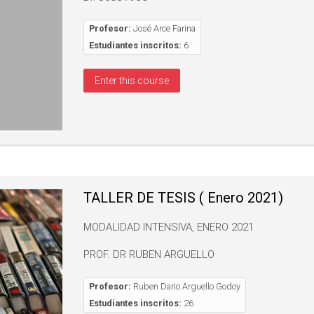
Profesor:
José Arce Farina
Estudiantes inscritos:
6
Enter this course
TALLER DE TESIS ( Enero 2021)
MODALIDAD INTENSIVA, ENERO 2021
PROF. DR RUBEN ARGUELLO
Profesor:
Ruben Dario Arguello Godoy
Estudiantes inscritos:
26