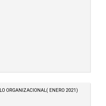
LO ORGANIZACIONAL( ENERO 2021)