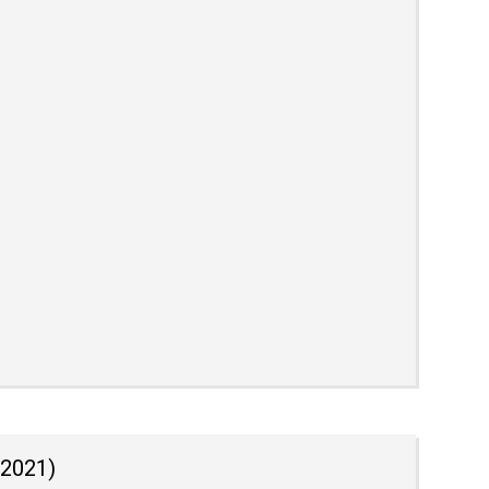
 2021)