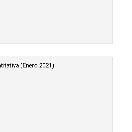
titativa (Enero 2021)