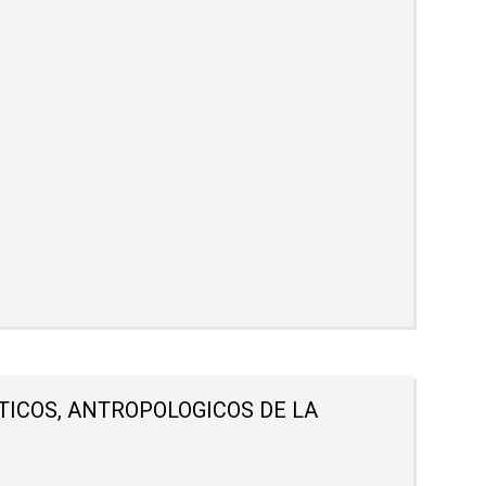
TICOS, ANTROPOLOGICOS DE LA