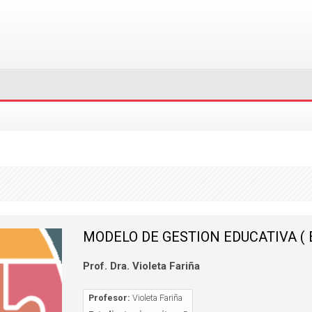
MODELO DE GESTION EDUCATIVA ( 
Prof. Dra. Violeta Fariña
Profesor:
Violeta Fariña